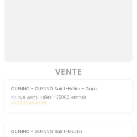
VENTE
GUENNO - GUENNO Saint-Hélier - Gare
44 rue Saint-Hélier
-
35000
Rennes
+33 2 23 40 46 46
GUENNO - GUENNO Saint-Martin