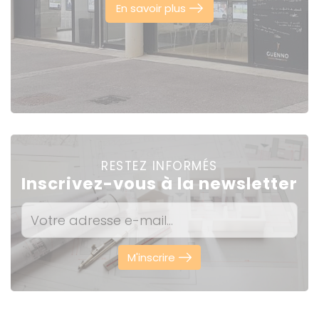
En savoir plus
RESTEZ INFORMÉS
Inscrivez-vous à la newsletter
M'inscrire