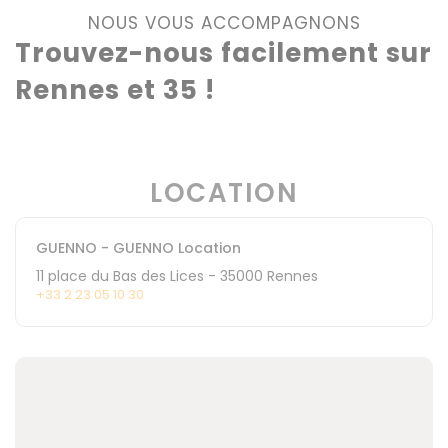
NOUS VOUS ACCOMPAGNONS
Trouvez-nous facilement sur
Rennes et 35 !
LOCATION
GUENNO - GUENNO Location
11 place du Bas des Lices
-
35000
Rennes
+33 2 23 05 10 30