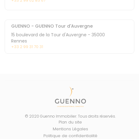
+33 2 99 02 83 67
GUENNO - GUENNO Tour d'Auvergne
15 boulevard de la Tour d'Auvergne
-
35000
Rennes
+33 2 99 31 70 31
© 2020 Guenno Immobilier. Tous droits réservés.
Plan du site
Mentions Légales
Politique de confidentialité