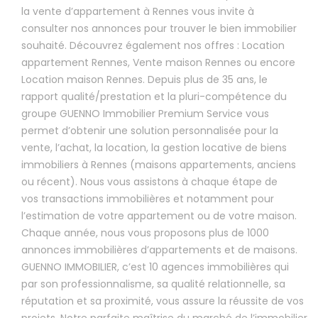
la vente d’appartement à Rennes vous invite à
consulter nos annonces pour trouver le bien immobilier
souhaité. Découvrez également nos offres : Location
appartement Rennes, Vente maison Rennes ou encore
Location maison Rennes. Depuis plus de 35 ans, le
rapport qualité/prestation et la pluri-compétence du
groupe GUENNO Immobilier Premium Service vous
permet d’obtenir une solution personnalisée pour la
vente, l’achat, la location, la gestion locative de biens
immobiliers à Rennes (maisons appartements, anciens
ou récent). Nous vous assistons à chaque étape de
vos transactions immobilières et notamment pour
l’estimation de votre appartement ou de votre maison.
Chaque année, nous vous proposons plus de 1000
annonces immobilières d’appartements et de maisons.
GUENNO IMMOBILIER, c’est 10 agences immobilières qui
par son professionnalisme, sa qualité relationnelle, sa
réputation et sa proximité, vous assure la réussite de vos