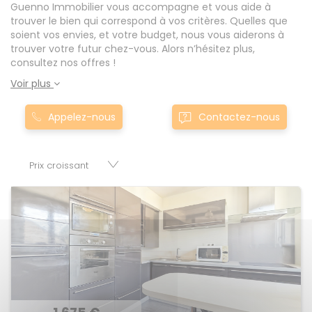
Guenno Immobilier vous accompagne et vous aide à
trouver le bien qui correspond à vos critères. Quelles que
soient vos envies, et votre budget, nous vous aiderons à
trouver votre futur chez-vous. Alors n’hésitez plus,
consultez nos offres !
Voir plus
Appelez-nous
Contactez-nous