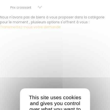
Nous n'avons pas de biens à vous proposer dans la catégorie
pour le moment , plusieurs options s'offrent à vous :
Transmettez-nous votre demande
This site uses cookies
and gives you control
over what you want to