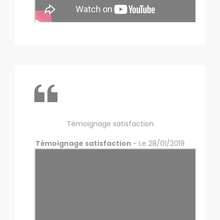
Témoignage satisfaction
Témoignage satisfaction
- Le 28/01/2019