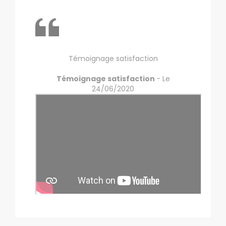
Témoignage satisfaction
Témoignage satisfaction
- Le
24/06/2020