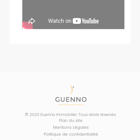
© 2020 Guenno Immobilier. Tous droits réservés.
Plan du site
Mentions Légales
Politique de confidentialité