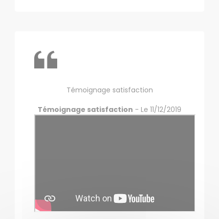
Témoignage satisfaction
Témoignage satisfaction
- Le 11/12/2019