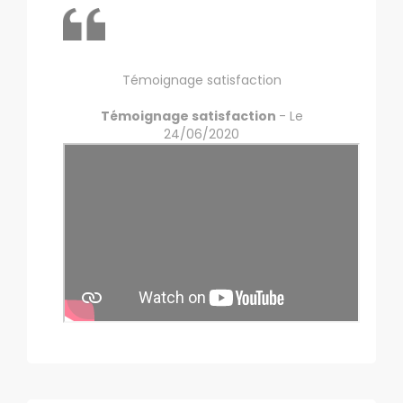
Témoignage satisfaction
Témoignage satisfaction
- Le
24/06/2020