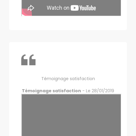
Témoignage satisfaction
Témoignage satisfaction
- Le 28/01/2019