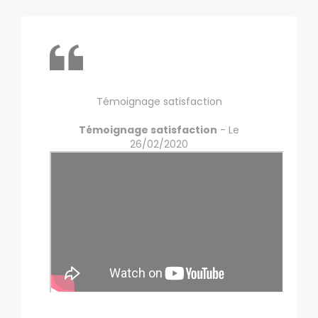
Témoignage satisfaction
Témoignage satisfaction
- Le
26/02/2020