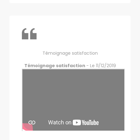
Témoignage satisfaction
Témoignage satisfaction
- Le 11/12/2019