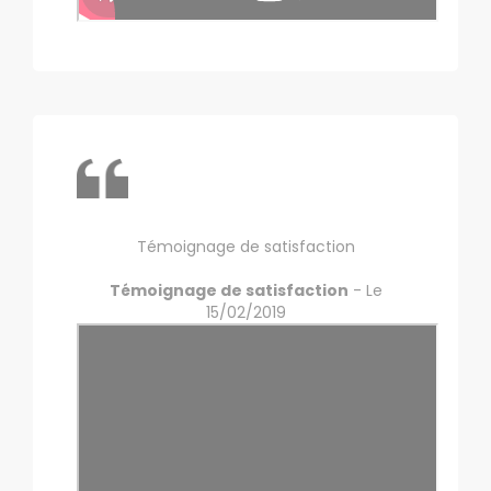
Témoignage de satisfaction
Témoignage de satisfaction
- Le
15/02/2019