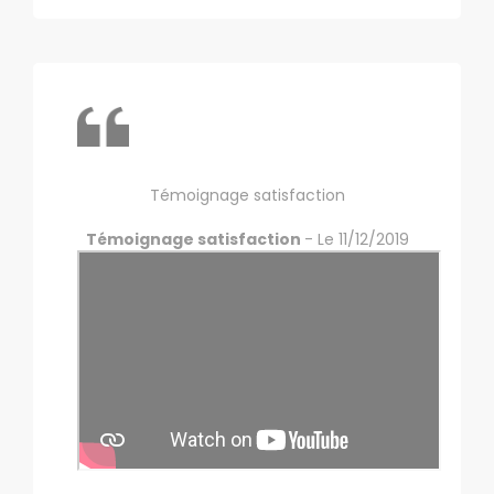
Témoignage satisfaction
Témoignage satisfaction
- Le 11/12/2019