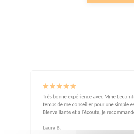
Très bonne expérience avec Mme Lecomte.
temps de me conseiller pour une simple e
Bienveillante et à l'écoute, je recommand
Laura B.