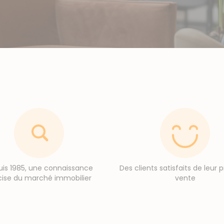
is 1985, une connaissance
Des clients satisfaits de leur 
cise du marché immobilier
vente