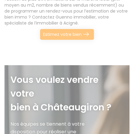
moyen au m2, nombre de biens vendus récemment) ou
de programmer un rendez-vous pour l’estimation de votre
bien immo ? Contactez Guenno immobilier, votre
spécialiste de l’immobilier à Acigné.
Estimez votre bien
Vous voulez vendre
votre
bien à Châteaugiron ?
Nos équipes se tiennent à votre
disposition pour réaliser une