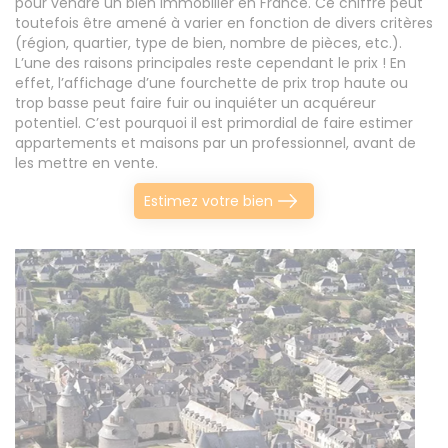
pour vendre un bien immobilier en France. Ce chiffre peut
toutefois être amené à varier en fonction de divers critères
(région, quartier, type de bien, nombre de pièces, etc.).
L’une des raisons principales reste cependant le prix ! En
effet, l’affichage d’une fourchette de prix trop haute ou
trop basse peut faire fuir ou inquiéter un acquéreur
potentiel. C’est pourquoi il est primordial de faire estimer
appartements et maisons par un professionnel, avant de
les mettre en vente.
Estimez votre bien