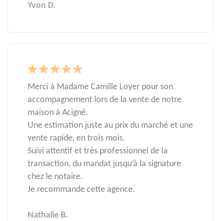
Yvon D.
Merci à Madame Camille Loyer pour son
accompagnement lors de la vente de notre
maison à Acigné.
Une estimation juste au prix du marché et une
vente rapide, en trois mois.
Suivi attentif et très professionnel de la
transaction, du mandat jusqu’à la signature
chez le notaire.
Je recommande cette agence.
Nathalie B.