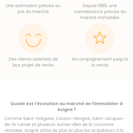
Une estimation précise au
Depuis 1985, une
prix du marché
connaissance précise du
marché immobilier
Des clients satisfaits de
Accompagnement jusqu'à
leur projet de vente
la vente
Quelle est l’évolution du marché de l’immobilier à
Acigné ?
Comme Saint-Grégoire, Cesson-Sévigné, Saint-Jacques-
de-la-Lande et plusieurs autres villes de la couronne
rennaise, Acigné attire de plus en plus les acquéreurs à la