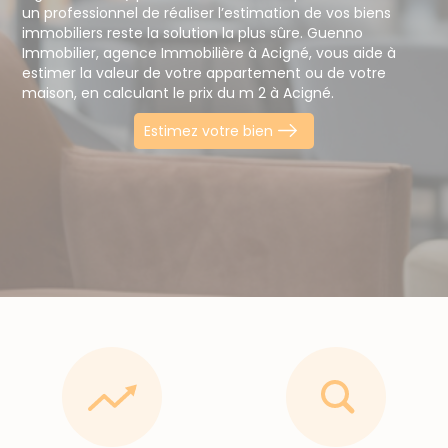
un professionnel de réaliser l’estimation de vos biens
immobiliers reste la solution la plus sûre. Guenno
Immobilier, agence Immobilière à Acigné, vous aide à
estimer la valeur de votre appartement ou de votre
maison, en calculant le prix du m 2 à Acigné.
Estimez votre bien