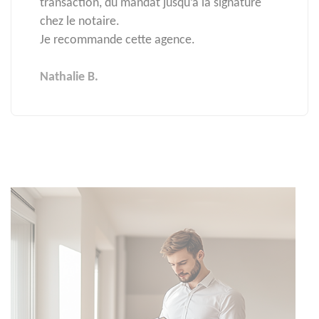
transaction, du mandat jusqu’à la signature
chez le notaire.
Je recommande cette agence.
Nathalie B.