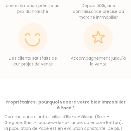
Une estimation précise au
Depuis 1985, une
prix du marché
connaissance précise du
marché immobilier
Des clients satisfaits de
Accompagnement jusqu'à
leur projet de vente
la vente
Propriétaires : pourquoi vendre votre bien immobilier
à Pacé ?
Comme dans d’autres villes d’Ille-et-Vilaine (Saint-
Grégoire, Saint-Jacques-de-la-Lande, ou encore Betton),
la population de Pacé est en évolution constante. De plus,