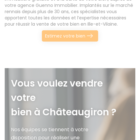
votre agence Guenno Immobilier. Implantés sur le marché
rennais depuis plus de 30 ans, ces spécialistes vous
apportent toutes les données et l’expertise nécessaires
pour réussir la vente de votre bien en Ille-et-Vilaine.
Estimez votre bien
Vous voulez vendre
votre
bien à Châteaugiron ?
Nos équipes se tiennent à votre
disposition pour réaliser une