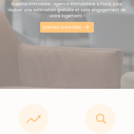
Guenno Immobilier, agence immobilière à Pacé, pour
réaliser une estimation gratuite et sans engagement de
votre logement !
Estimez votre bien