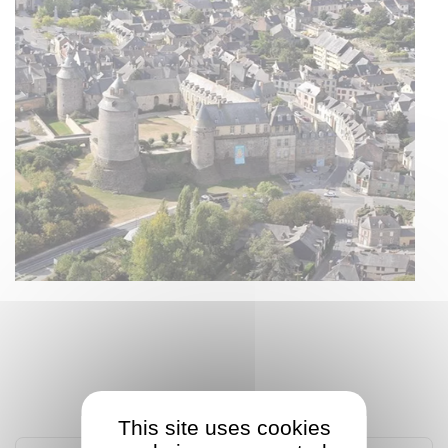
NOS CLIENTS PARLENT DE NOUS
This site uses cookies