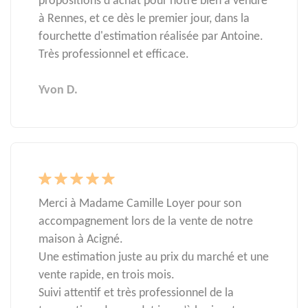
propositions d'achat pour notre bien à vendre
à Rennes, et ce dès le premier jour, dans la
fourchette d'estimation réalisée par Antoine.
Très professionnel et efficace.
Yvon D.
Merci à Madame Camille Loyer pour son
accompagnement lors de la vente de notre
maison à Acigné.
Une estimation juste au prix du marché et une
vente rapide, en trois mois.
Suivi attentif et très professionnel de la