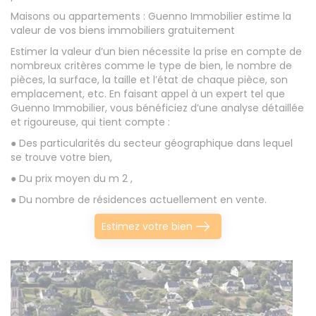
Maisons ou appartements : Guenno Immobilier estime la
valeur de vos biens immobiliers gratuitement
Estimer la valeur d’un bien nécessite la prise en compte de
nombreux critères comme le type de bien, le nombre de
pièces, la surface, la taille et l’état de chaque pièce, son
emplacement, etc. En faisant appel à un expert tel que
Guenno Immobilier, vous bénéficiez d’une analyse détaillée
et rigoureuse, qui tient compte :
● Des particularités du secteur géographique dans lequel
se trouve votre bien,
● Du prix moyen du m 2 ,
● Du nombre de résidences actuellement en vente.
Estimez votre bien