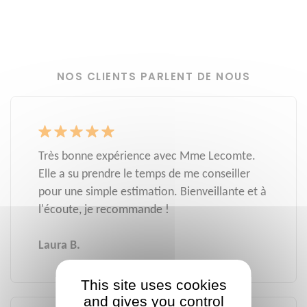
NOS CLIENTS PARLENT DE NOUS
Très bonne expérience avec Mme Lecomte.
Elle a su prendre le temps de me conseiller
pour une simple estimation. Bienveillante et à
l'écoute, je recommande !
Laura B.
This site uses cookies
and gives you control