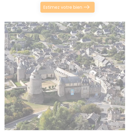
Estimez votre bien