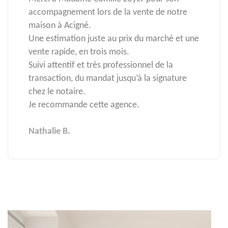
accompagnement lors de la vente de notre
maison à Acigné.
Une estimation juste au prix du marché et une
vente rapide, en trois mois.
Suivi attentif et très professionnel de la
transaction, du mandat jusqu’à la signature
chez le notaire.
Je recommande cette agence.
Nathalie B.