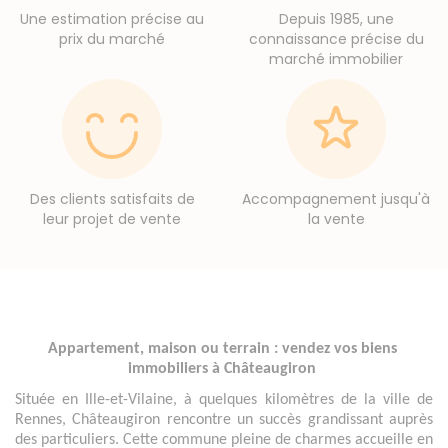
Une estimation précise au
Depuis 1985, une
prix du marché
connaissance précise du
marché immobilier
Des clients satisfaits de
Accompagnement jusqu'à
leur projet de vente
la vente
Appartement, maison ou terrain : vendez vos biens 
immobiliers à Châteaugiron 
Située en Ille-et-Vilaine, à quelques kilomètres de la ville de 
Rennes, Châteaugiron rencontre un succès grandissant auprès 
des particuliers. Cette commune pleine de charmes accueille en 