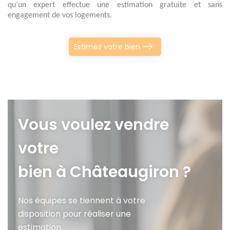
qu’un expert effectue une estimation gratuite et sans 
engagement de vos logements. 
Estimez votre bien
Vous voulez vendre
votre
bien à Châteaugiron ?
Nos équipes se tiennent à votre
disposition pour réaliser une
estimation