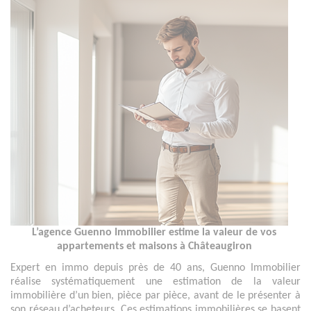
L’agence Guenno Immobilier estime la valeur de vos 
appartements et maisons à Châteaugiron 
Expert en immo depuis près de 40 ans, Guenno Immobilier 
réalise systématiquement une estimation de la valeur 
immobilière d’un bien, pièce par pièce, avant de le présenter à 
son réseau d’acheteurs. Ces estimations immobilières se basent 