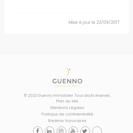
Mise à jour le 22/09/2017
© 2020 Guenno Immobilier. Tous droits réservés.
Plan du site
Mentions Légales
Politique de confidentialité
Barème honoraires