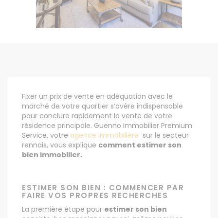
Fixer un prix de vente en adéquation avec le
marché de votre quartier s’avère indispensable
pour conclure rapidement la vente de votre
résidence principale. Guenno Immobilier Premium
Service, votre
agence immobilière
sur le secteur
rennais, vous explique
comment estimer son
bien immobilier.
ESTIMER SON BIEN : COMMENCER PAR
FAIRE VOS PROPRES RECHERCHES
La première étape pour
estimer son bien