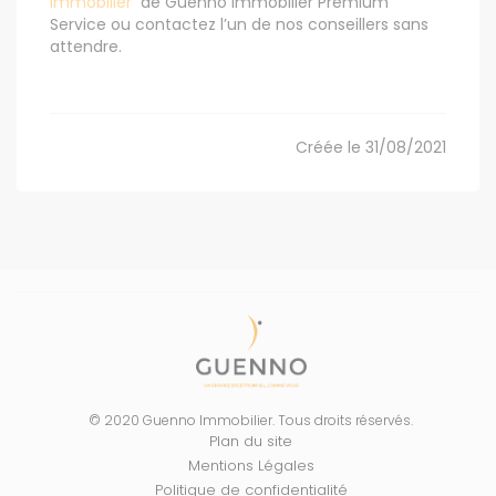
immobilier
de Guenno Immobilier Premium
Service ou contactez l’un de nos conseillers sans
attendre.
Créée le 31/08/2021
© 2020 Guenno Immobilier. Tous droits réservés.
Plan du site
Mentions Légales
Politique de confidentialité