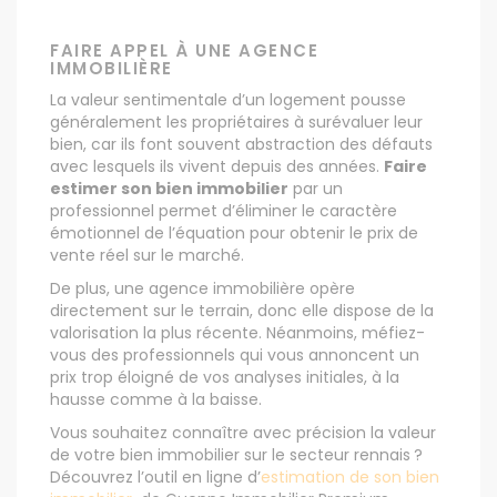
FAIRE APPEL À UNE AGENCE
IMMOBILIÈRE
La valeur sentimentale d’un logement pousse
généralement les propriétaires à surévaluer leur
bien, car ils font souvent abstraction des défauts
avec lesquels ils vivent depuis des années.
Faire
estimer son bien immobilier
par un
professionnel permet d’éliminer le caractère
émotionnel de l’équation pour obtenir le prix de
vente réel sur le marché.
De plus, une agence immobilière opère
directement sur le terrain, donc elle dispose de la
valorisation la plus récente. Néanmoins, méfiez-
vous des professionnels qui vous annoncent un
prix trop éloigné de vos analyses initiales, à la
hausse comme à la baisse.
Vous souhaitez connaître avec précision la valeur
de votre bien immobilier sur le secteur rennais ?
Découvrez l’outil en ligne d’
estimation de son bien