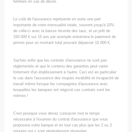
héritiers en cas de décès.
Le coût de l'assurance représente en outre une part
importante de votre mensualité totale, souvent jusqu'à 10%
de celle-ci avec la baisse récente des taux, et un prêt de
150.000 € sur 15 ans par exemple entraînera le paiement de
primes pour un montant total pouvant dépasser 15.000 €.
Sachez enfin que les contrats d'assurance ne sont pas
réglementés et que le contenu des garanties peut varier
fortement d'un établissement à l'autre. Ceci est en particulier
le cas dans l'assurance des risques invalidité et incapacité de
travail même lorsque les compagnies d'assurance avec
lesquelles les banques ont négocié ces contrats sont les
mêmes !
C'est pourquoi vous devez consacrer tout le temps
nécessaire à l'examen du contrat d'assurance que vous
proposera votre banque et en tout cas plus que les 2 ou 3
minutes qui y sont généralement réservées.