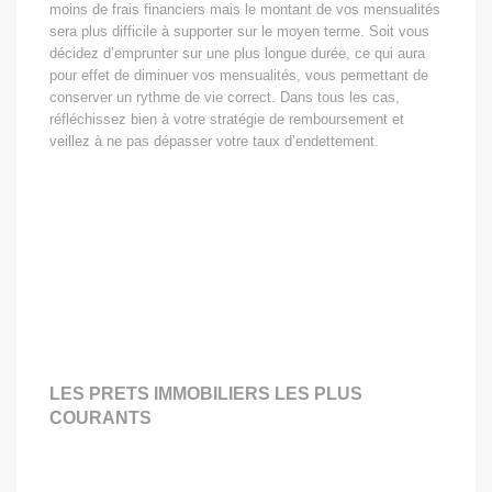
moins de frais financiers mais le montant de vos mensualités
sera plus difficile à supporter sur le moyen terme. Soit vous
décidez d’emprunter sur une plus longue durée, ce qui aura
pour effet de diminuer vos mensualités, vous permettant de
conserver un rythme de vie correct. Dans tous les cas,
réfléchissez bien à votre stratégie de remboursement et
veillez à ne pas dépasser votre taux d’endettement.
LES PRETS IMMOBILIERS LES PLUS
COURANTS