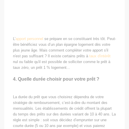
L’
apport personnel
se prépare en se constituant très tôt. Peut-
être bénéficiez vous d’un plan épargne logement dès votre
plus jeune âge. Mais comment compléter votre apport s'il
n'est pas suffisant ? Il existe certains prêts à
taux d'intérêt
nul ou faible qu'il est possible de solliciter comme le prêt à
taux zéro, un prêt 1 % logement...
4. Quelle durée choisir pour votre prêt ?
La durée du prêt que vous choisirez dépendra de votre
stratégie de remboursement, c’est-à-dire du montant des
mensualités. Les établissements de crédit offrent la plupart
du temps des prêts sur des durées variant de 10 à 40 ans. La
règle est simple : soit vous décidez d’emprunter sur une
courte durée (5 ou 10 ans par exemple) et vous paierez