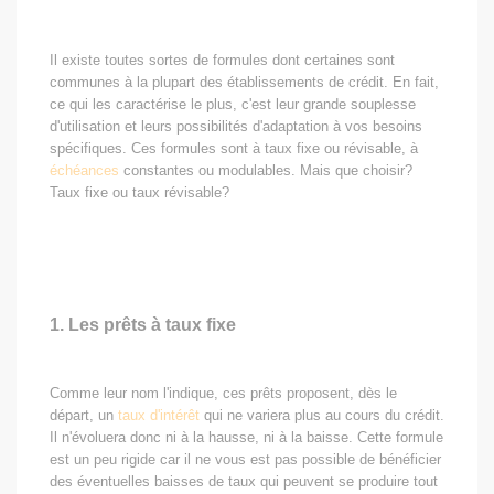
Il existe toutes sortes de formules dont certaines sont
communes à la plupart des établissements de crédit. En fait,
ce qui les caractérise le plus, c'est leur grande souplesse
d'utilisation et leurs possibilités d'adaptation à vos besoins
spécifiques. Ces formules sont à taux fixe ou révisable, à
échéances
constantes ou modulables. Mais que choisir?
Taux fixe ou taux révisable?
1. Les prêts à taux fixe
Comme leur nom l'indique, ces prêts proposent, dès le
départ, un
taux d'intérêt
qui ne variera plus au cours du crédit.
Il n'évoluera donc ni à la hausse, ni à la baisse. Cette formule
est un peu rigide car il ne vous est pas possible de bénéficier
des éventuelles baisses de taux qui peuvent se produire tout