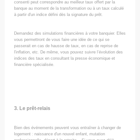
consenti peut correspondre au meilleur taux offert par la
banque au moment de la transformation ou à un taux calculé
à partir d'un indice défini dès la signature du prêt.
Demandez des simulations financières à votre banquier. Elles
vous permettront de vous faire une idée de ce qui se
passerait en cas de hausse de taux, en cas de reprise de
l'inflation, etc. De même, vous pouvez suivre l’évolution des
indices des taux en consultant la presse économique et
financière spécialisée.
3. Le prêt-relais
Bien des événements peuvent vous entraîner à changer de
logement : naissance d'un nouvel enfant, mutation