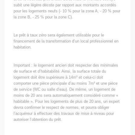
subit une légère décote par rapport aux montants accordés
pour les logements neufs (- 10 % pour la zone A, - 20 % pour
la zone B, - 25 % pour la zone C).
Le prêt à taux zéro sera également utilisable pour le
financement de la transformation d’un local professionnel en
habitation.
Important : le logement ancien doit respecter des minimales
de surface et d’habitabilité. Ainsi, la surface totale du
logement doit être supérieure à 14m² et celui-ci doit
comporter une pièce principale d’au moins 7m² et une pièce
de service (WC ou salle d’eau). De même, un logement de
moins de 20 ans sera automatiquement considéré comme «
habitable ». Pour les logements de plus de 20 ans, un expert
devra confirmer le respect de normes, et pourra obliger
l’acquéreur à effectuer des travaux de mise à niveau pour
autoriser l’obtention du prêt.