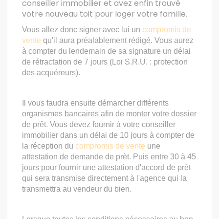
conseiller immobilier et avez enfin trouvé
votre nouveau toit pour loger votre famille.
Vous allez donc signer avec lui un
compromis de
vente
qu'il aura préalablement rédigé. Vous aurez
à compter du lendemain de sa signature un délai
de rétractation de 7 jours (Loi S.R.U. : protection
des acquéreurs).
Il vous faudra ensuite démarcher différents
organismes bancaires afin de monter votre dossier
de prêt. Vous devez fournir à votre conseiller
immobilier dans un délai de 10 jours à compter de
la réception du
compromis de vente
une
attestation de demande de prèt. Puis entre 30 à 45
jours pour fournir une attestation d'accord de prêt
qui sera transmise directement à l'agence qui la
transmettra au vendeur du bien.