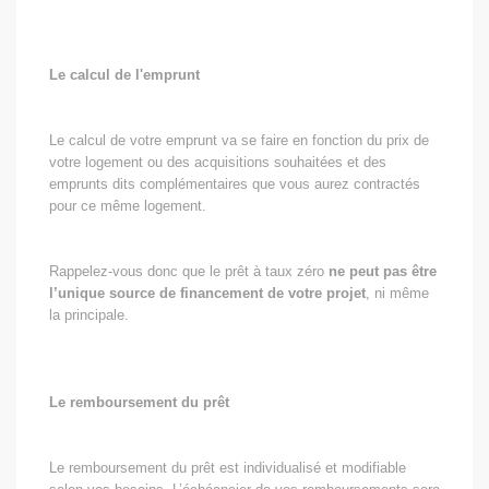
Le calcul de l'emprunt
Le calcul de votre emprunt va se faire en fonction du prix de
votre logement ou des acquisitions souhaitées et des
emprunts dits complémentaires que vous aurez contractés
pour ce même logement.
Rappelez-vous donc que le prêt à taux zéro
ne peut pas être
l’unique source de financement de votre projet
, ni même
la principale.
Le remboursement du prêt
Le remboursement du prêt est individualisé et modifiable