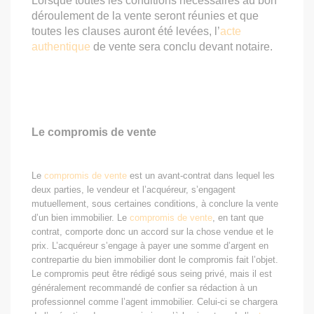
Lorsque toutes les conditions nécessaires au bon
déroulement de la vente seront réunies et que
toutes les clauses auront été levées, l’
acte
authentique
de vente sera conclu devant notaire.
Le compromis de vente
Le
compromis de vente
est un avant-contrat dans lequel les
deux parties, le vendeur et l’acquéreur, s’engagent
mutuellement, sous certaines conditions, à conclure la vente
d’un bien immobilier. Le
compromis de vente
, en tant que
contrat, comporte donc un accord sur la chose vendue et le
prix. L’acquéreur s’engage à payer une somme d’argent en
contrepartie du bien immobilier dont le compromis fait l’objet.
Le compromis peut être rédigé sous seing privé, mais il est
généralement recommandé de confier sa rédaction à un
professionnel comme l’agent immobilier. Celui-ci se chargera