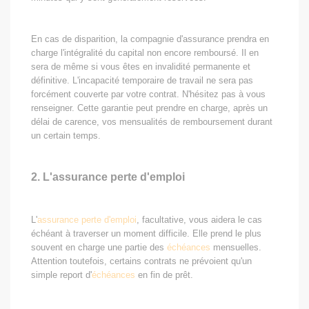
En cas de disparition, la compagnie d'assurance prendra en
charge l'intégralité du capital non encore remboursé. Il en
sera de même si vous êtes en invalidité permanente et
définitive. L'incapacité temporaire de travail ne sera pas
forcément couverte par votre contrat. N'hésitez pas à vous
renseigner. Cette garantie peut prendre en charge, après un
délai de carence, vos mensualités de remboursement durant
un certain temps.
2. L'assurance perte d'emploi
L'
assurance perte d'emploi
, facultative, vous aidera le cas
échéant à traverser un moment difficile. Elle prend le plus
souvent en charge une partie des
échéances
mensuelles.
Attention toutefois, certains contrats ne prévoient qu'un
simple report d'
échéances
en fin de prêt.