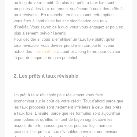
au long de votre crédit. De plus les prêts à taux fixe sont
proposés à des taux nettement supérieurs à ceux des prêts à
taux révisable. En revanche, en choisissant cette option,
vous êtes à l’abri d’une hausse significative des taux
d’intérêt. Vous savez ce à quoi vous vous engagez et pouvez
plus aisément prévoir l’avenir.
Pour décider si vous aller utiliser un taux fixe plutôt qu’un
taux révisable, vous devrez prendre en compte le niveau
actuel des
taux d'intérêt
à court et à long terme pour évaluer
la part de risque et de gain potentiel.
2. Les prêts à taux révisable
Un prêt à taux révisable peut réellement vous faire
économiser sur le coût de votre crédit. Tout d'abord parce que
les taux proposés sont nettement inférieurs à ceux des prêts
à taux fixe. Ensuite, parce que les formules sont aujourd'hui
bien rodées et qu'elles limitent de façon significative les
risques de forte hausse que vous pourriez légitimement
craindre. Les prêts à taux révisables prévoient une révision