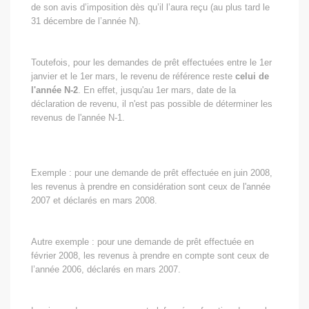
de son avis d’imposition dès qu’il l’aura reçu (au plus tard le
31 décembre de l’année N).
Toutefois, pour les demandes de prêt effectuées entre le 1er
janvier et le 1er mars, le revenu de référence reste
celui de
l'année N-2
. En effet, jusqu'au 1er mars, date de la
déclaration de revenu, il n'est pas possible de déterminer les
revenus de l'année N-1.
Exemple : pour une demande de prêt effectuée en juin 2008,
les revenus à prendre en considération sont ceux de l'année
2007 et déclarés en mars 2008.
Autre exemple : pour une demande de prêt effectuée en
février 2008, les revenus à prendre en compte sont ceux de
l’année 2006, déclarés en mars 2007.