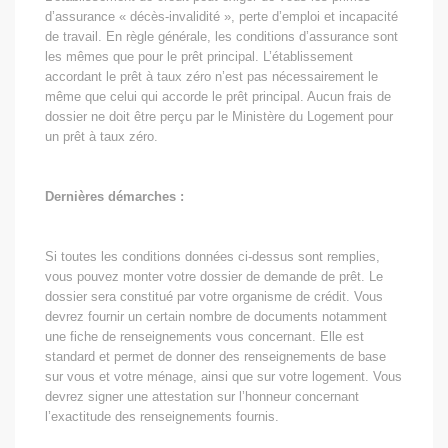
d’assurance « décès-invalidité », perte d’emploi et incapacité
de travail. En règle générale, les conditions d’assurance sont
les mêmes que pour le prêt principal. L’établissement
accordant le prêt à taux zéro n’est pas nécessairement le
même que celui qui accorde le prêt principal. Aucun frais de
dossier ne doit être perçu par le Ministère du Logement pour
un prêt à taux zéro.
Dernières démarches :
Si toutes les conditions données ci-dessus sont remplies,
vous pouvez monter votre dossier de demande de prêt. Le
dossier sera constitué par votre organisme de crédit. Vous
devrez fournir un certain nombre de documents notamment
une fiche de renseignements vous concernant. Elle est
standard et permet de donner des renseignements de base
sur vous et votre ménage, ainsi que sur votre logement. Vous
devrez signer une attestation sur l’honneur concernant
l’exactitude des renseignements fournis.