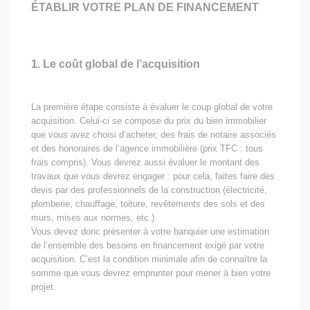
ÉTABLIR VOTRE PLAN DE FINANCEMENT
1. Le coût global de l’acquisition
La première étape consiste à évaluer le coup global de votre
acquisition. Celui-ci se compose du prix du bien immobilier
que vous avez choisi d’acheter, des frais de notaire associés
et des honoraires de l’agence immobilière (prix TFC : tous
frais compris). Vous devrez aussi évaluer le montant des
travaux que vous devrez engager : pour cela, faites faire des
devis par des professionnels de la construction (électricité,
plomberie, chauffage, toiture, revêtements des sols et des
murs, mises aux normes, etc.).
Vous devez donc présenter à votre banquier une estimation
de l’ensemble des besoins en financement exigé par votre
acquisition. C’est la condition minimale afin de connaître la
somme que vous devrez emprunter pour mener à bien votre
projet.