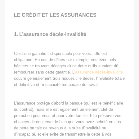
LE CRÉDIT ET LES ASSURANCES
1. L’assurance décès-invalidité
C'est une garantie indispensable pour vous. Elle est
obligatoire. En cas de décès par exemple, vos éventuels
héritiers se trouvent dégagés d'une dette qu'ils auraient dû
rembourser sans cette garantie. L'
assurance décès-invalidité
couvre généralement trois risques : le décès, l'invalidité totale
et définitive et l'incapacité temporaire de travail.
L'assurance protège d'abord la banque (qui est le bénéficiaire
du contrat), mais elle est également un élément clef de
protection pour vous et pour votre famille. Elle préserve vos
chances de conserver le bien que vous avez acheté en cas
de perte brutale de revenus à la suite d'invalidité ou
d'incapacité, et elle évite de transmettre la dette à vos