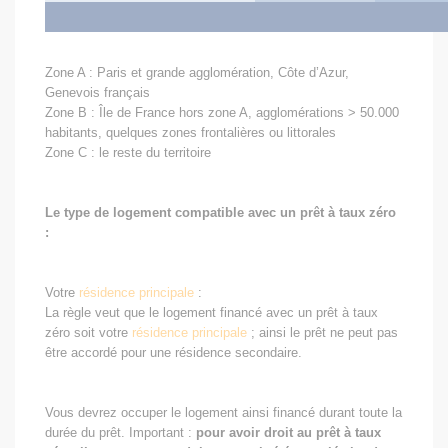
Zone A : Paris et grande agglomération, Côte d’Azur,
Genevois français
Zone B : Île de France hors zone A, agglomérations > 50.000
habitants, quelques zones frontalières ou littorales
Zone C : le reste du territoire
Le type de logement compatible avec un prêt à taux zéro
:
Votre
résidence principale
:
La règle veut que le logement financé avec un prêt à taux
zéro soit votre
résidence principale
; ainsi le prêt ne peut pas
être accordé pour une résidence secondaire.
Vous devrez occuper le logement ainsi financé durant toute la
durée du prêt. Important :
pour avoir droit au prêt à taux