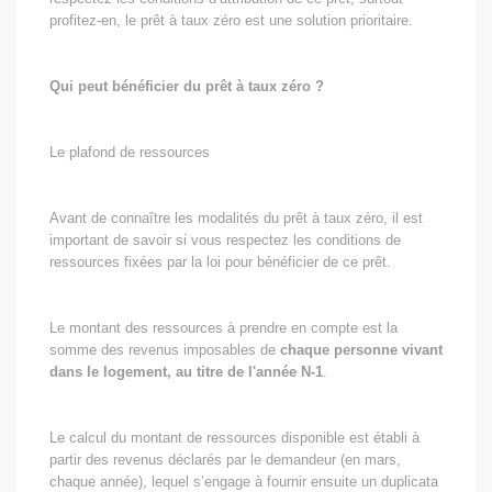
profitez-en, le prêt à taux zéro est une solution prioritaire.
Qui peut bénéficier du prêt à taux zéro ?
Le plafond de ressources
Avant de connaître les modalités du prêt à taux zéro, il est
important de savoir si vous respectez les conditions de
ressources fixées par la loi pour bénéficier de ce prêt.
Le montant des ressources à prendre en compte est la
somme des revenus imposables de
chaque personne vivant
dans le logement, au titre de l'année N-1
.
Le calcul du montant de ressources disponible est établi à
partir des revenus déclarés par le demandeur (en mars,
chaque année), lequel s’engage à fournir ensuite un duplicata