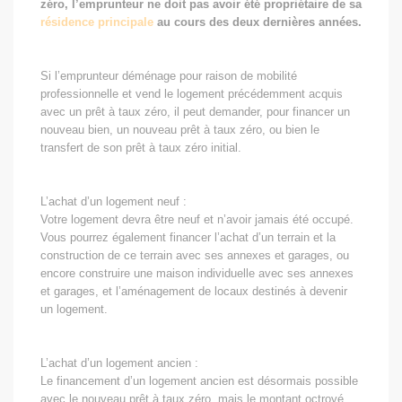
zéro, l’emprunteur ne doit pas avoir été propriétaire de sa
résidence principale
au cours des deux dernières années.
Si l’emprunteur déménage pour raison de mobilité
professionnelle et vend le logement précédemment acquis
avec un prêt à taux zéro, il peut demander, pour financer un
nouveau bien, un nouveau prêt à taux zéro, ou bien le
transfert de son prêt à taux zéro initial.
L’achat d’un logement neuf :
Votre logement devra être neuf et n’avoir jamais été occupé.
Vous pourrez également financer l’achat d’un terrain et la
construction de ce terrain avec ses annexes et garages, ou
encore construire une maison individuelle avec ses annexes
et garages, et l’aménagement de locaux destinés à devenir
un logement.
L’achat d’un logement ancien :
Le financement d’un logement ancien est désormais possible
avec le nouveau prêt à taux zéro, mais le montant octroyé