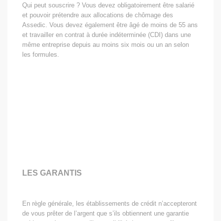
Qui peut souscrire ? Vous devez obligatoirement être salarié
et pouvoir prétendre aux allocations de chômage des
Assedic. Vous devez également être âgé de moins de 55 ans
et travailler en contrat à durée indéterminée (CDI) dans une
même entreprise depuis au moins six mois ou un an selon
les formules.
LES GARANTIS
En règle générale, les établissements de crédit n’accepteront
de vous prêter de l’argent que s’ils obtiennent une garantie