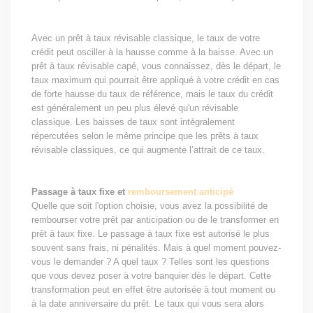
Avec un prêt à taux révisable classique, le taux de votre
crédit peut osciller à la hausse comme à la baisse. Avec un
prêt à taux révisable capé, vous connaissez, dès le départ, le
taux maximum qui pourrait être appliqué à votre crédit en cas
de forte hausse du taux de référence, mais le taux du crédit
est généralement un peu plus élevé qu'un révisable
classique. Les baisses de taux sont intégralement
répercutées selon le même principe que les prêts à taux
révisable classiques, ce qui augmente l’attrait de ce taux.
Passage à taux fixe et
remboursement anticipé
Quelle que soit l'option choisie, vous avez la possibilité de
rembourser votre prêt par anticipation ou de le transformer en
prêt à taux fixe. Le passage à taux fixe est autorisé le plus
souvent sans frais, ni pénalités. Mais à quel moment pouvez-
vous le demander ? A quel taux ? Telles sont les questions
que vous devez poser à votre banquier dès le départ. Cette
transformation peut en effet être autorisée à tout moment ou
à la date anniversaire du prêt. Le taux qui vous sera alors