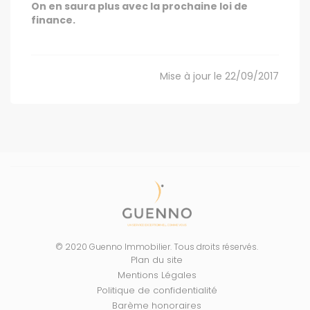
On en saura plus avec la prochaine loi de
finance.
Mise à jour le 22/09/2017
© 2020 Guenno Immobilier. Tous droits réservés.
Plan du site
Mentions Légales
Politique de confidentialité
Barème honoraires