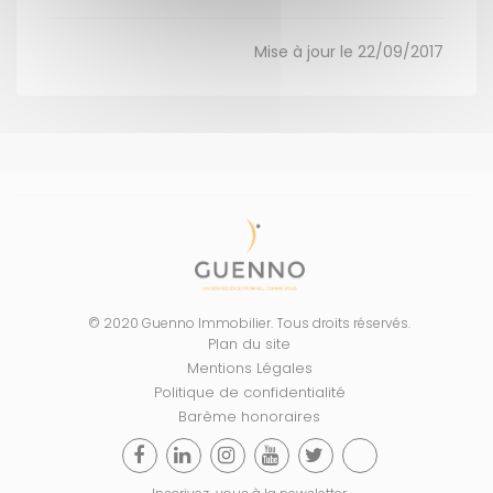
Mise à jour le 22/09/2017
© 2020 Guenno Immobilier. Tous droits réservés.
Plan du site
Mentions Légales
Politique de confidentialité
Barème honoraires