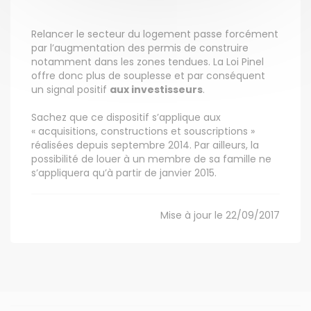
Relancer le secteur du logement passe forcément
par l’augmentation des permis de construire
notamment dans les zones tendues. La Loi Pinel
offre donc plus de souplesse et par conséquent
un signal positif
aux investisseurs
.
Sachez que ce dispositif s’applique aux
« acquisitions, constructions et souscriptions »
réalisées depuis septembre 2014. Par ailleurs, la
possibilité de louer à un membre de sa famille ne
s’appliquera qu’à partir de janvier 2015.
Mise à jour le 22/09/2017