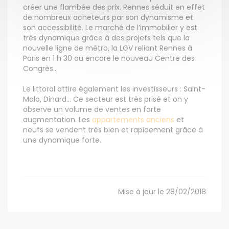
créer une flambée des prix. Rennes séduit en effet
de nombreux acheteurs par son dynamisme et
son accessibilité. Le marché de l’immobilier y est
très dynamique grâce à des projets tels que la
nouvelle ligne de métro, la LGV reliant Rennes à
Paris en 1 h 30 ou encore le nouveau Centre des
Congrès…
Le littoral attire également les investisseurs : Saint-
Malo, Dinard… Ce secteur est très prisé et on y
observe un volume de ventes en forte
augmentation. Les
appartements anciens
et
neufs se vendent très bien et rapidement grâce à
une dynamique forte.
Mise à jour le 28/02/2018