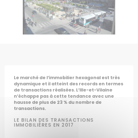
Le marché de l’immobilier hexagonal est très
dynamique et il atteint des records en termes
de transactions réalisées. L’Ille-et-Vilaine
n’échappe pas à cette tendance avec une
hausse de plus de 23 % du nombre de
transactions.
LE BILAN DES TRANSACTIONS
IMMOBILIÈRES EN 2017