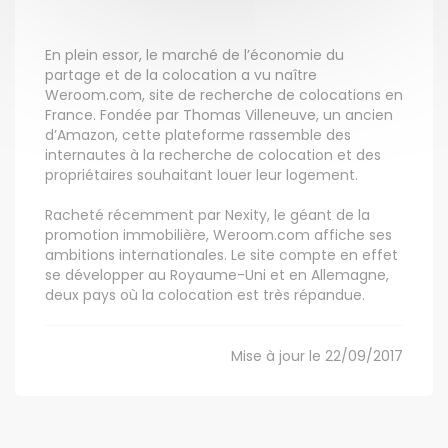
En plein essor, le marché de l’économie du
partage et de la colocation a vu naître
Weroom.com, site de recherche de colocations en
France. Fondée par Thomas Villeneuve, un ancien
d’Amazon, cette plateforme rassemble des
internautes à la recherche de colocation et des
propriétaires souhaitant louer leur logement.
Racheté récemment par Nexity, le géant de la
promotion immobilière, Weroom.com affiche ses
ambitions internationales. Le site compte en effet
se développer au Royaume-Uni et en Allemagne,
deux pays où la colocation est très répandue.
Mise à jour le 22/09/2017