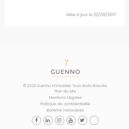
Mise à jour le 22/09/2017
© 2020 Guenno Immobilier. Tous droits réservés.
Plan du site
Mentions Légales
Politique de confidentialité
Barème honoraires