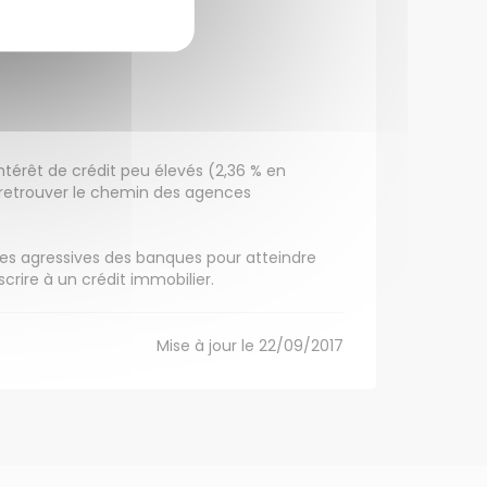
intérêt de crédit peu élevés (2,36 % en
retrouver le chemin des agences
ques agressives des banques pour atteindre
crire à un crédit immobilier.
Mise à jour le 22/09/2017