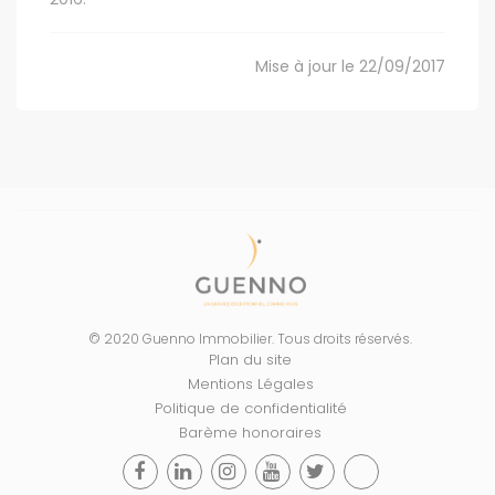
Mise à jour le 22/09/2017
© 2020 Guenno Immobilier. Tous droits réservés.
Plan du site
Mentions Légales
Politique de confidentialité
Barème honoraires