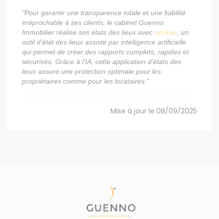
"Pour garantir une transparence totale et une fiabilité
irréprochable à ses clients, le cabinet Guenno
Immobilier réalise ses états des lieux avec
nockee
, un
outil d’état des lieux assisté par intelligence artificielle
qui permet de créer des rapports complets, rapides et
sécurisés. Grâce à l’IA, cette application d’états des
lieux assure une protection optimale pour les
propriétaires comme pour les locataires."
Mise à jour le 08/09/2025