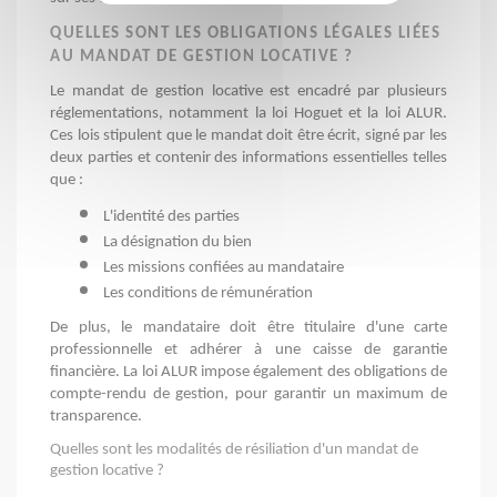
QUELLES SONT LES OBLIGATIONS LÉGALES LIÉES
AU MANDAT DE GESTION LOCATIVE ?
Le mandat de gestion locative est encadré par plusieurs 
réglementations, notamment la loi Hoguet et la loi ALUR. 
Ces lois stipulent que le mandat doit être écrit, signé par les 
deux parties et contenir des informations essentielles telles 
que : 
L'identité des parties
La désignation du bien
Les missions confiées au mandataire
Les conditions de rémunération
De plus, le mandataire doit être titulaire d'une carte 
professionnelle et adhérer à une caisse de garantie 
financière. La loi ALUR impose également des obligations de 
compte-rendu de gestion, pour garantir un maximum de 
transparence. 
Quelles sont les modalités de résiliation d'un mandat de
gestion locative ?