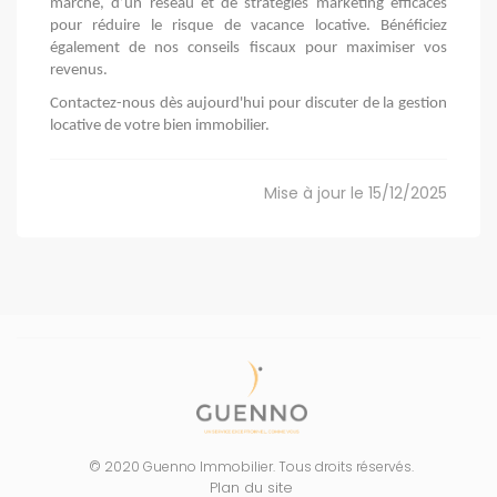
marché, d’un réseau et de stratégies marketing efficaces 
pour réduire le risque de vacance locative. Bénéficiez 
également de nos conseils fiscaux pour maximiser vos 
revenus.
Contactez-nous dès aujourd'hui pour discuter de la gestion 
locative de votre bien immobilier.
Mise à jour le 15/12/2025
© 2020 Guenno Immobilier. Tous droits réservés.
Plan du site