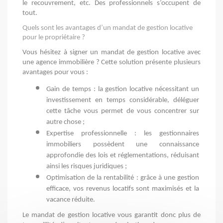
le recouvrement, etc. Des professionnels s’occupent de 
tout.
Quels sont les avantages d’un mandat de gestion locative
pour le propriétaire ?
Vous hésitez à signer un mandat de gestion locative avec 
une agence immobilière ? Cette solution présente plusieurs 
avantages pour vous :
Gain de temps : la gestion locative nécessitant un 
investissement en temps considérable, déléguer 
cette tâche vous permet de vous concentrer sur 
autre chose ;
Expertise professionnelle : les gestionnaires 
immobiliers possèdent une connaissance 
approfondie des lois et réglementations, réduisant 
ainsi les risques juridiques ;
Optimisation de la rentabilité : grâce à une gestion 
efficace, vos revenus locatifs sont maximisés et la 
vacance réduite.
Le mandat de gestion locative vous garantit donc plus de 