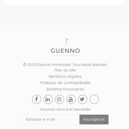
© 2020 Guenno Immobilier. Tous droits réservés.
Plan du site
Mentions Légales
Politique de confidentialité
Barème honoraires
Inscrivez-vous à la newsletter
Inscription