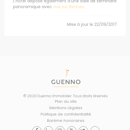
L’hôtel dispose également d’une salle de séminaire
panoramique avec
vue sur Rennes
.
Mise à jour le 22/09/2017
© 2020 Guenno Immobilier. Tous droits réservés.
Plan du site
Mentions Légales
Politique de confidentialité
Barème honoraires