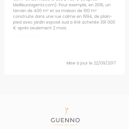
Meilleursagents.com). Pour exemple, en 2016, un
terrain de 400 m² et sa maison de 100 m²
construite dans une rue calme en 1994, de plain-
pied avec jardin exposé sud a été achetée 391 000
€ après seulement 2 mois.
Mise à jour le 22/09/2017