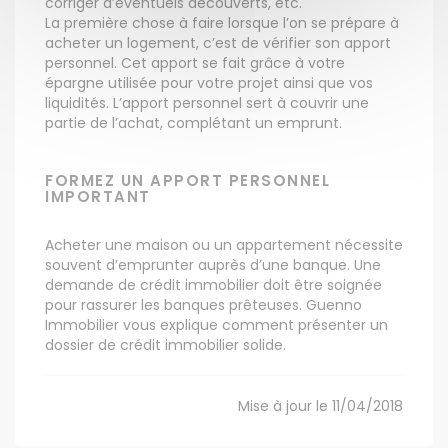
corriger d’éventuels découverts, etc.
La première chose à faire lorsque l’on se prépare à
acheter un logement, c’est de vérifier son apport
personnel. Cet apport se fait grâce à votre
épargne utilisée pour votre projet ainsi que vos
liquidités. L’apport personnel sert à couvrir une
partie de l’achat, complétant un emprunt.
FORMEZ UN APPORT PERSONNEL
IMPORTANT
Acheter une maison ou un appartement nécessite
souvent d’emprunter auprès d’une banque. Une
demande de crédit immobilier doit être soignée
pour rassurer les banques prêteuses. Guenno
Immobilier vous explique comment présenter un
dossier de crédit immobilier solide.
Mise à jour le 11/04/2018