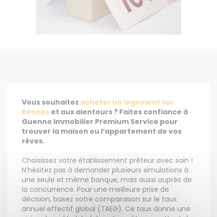
Vous souhaitez
acheter un logement sur
Rennes
et aux alentours ? Faites confiance à
Guenno Immobilier Premium Service pour
trouver la maison ou l’appartement de vos
rêves.
Choisissez votre établissement prêteur avec soin !
N’hésitez pas à demander plusieurs simulations à
une seule et même banque, mais aussi auprès de
la concurrence. Pour une meilleure prise de
décision, basez votre comparaison sur le taux
annuel effectif global (TAEG). Ce taux donne une