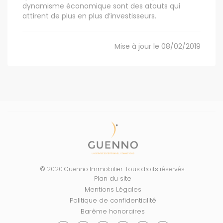
dynamisme économique sont des atouts qui
attirent de plus en plus d’investisseurs.
Mise à jour le 08/02/2019
© 2020 Guenno Immobilier. Tous droits réservés.
Plan du site
Mentions Légales
Politique de confidentialité
Barème honoraires