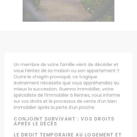
Un membre de votre famille vient de décéder et
vous héritez de sa maison ou son appartement ?
Outre le chagrin provoqué, ce tragique
événement nécessite que vous appréhendiez au
mieux la succession. Guenno Immobilier, votre
spécialiste de l’immobilier à Rennes, vous informe
sur vos droits et le processus de vente d’un bien
immobilier après la perte d’un proche.
CONJOINT SURVIVANT : VOS DROITS
APRÈS LE DÉCÈS
LE DROIT TEMPORAIRE AU LOGEMENT ET