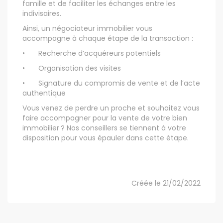
famille et de faciliter les échanges entre les
indivisaires.
Ainsi, un négociateur immobilier vous
accompagne à chaque étape de la transaction :
•
Recherche d’acquéreurs potentiels
•
Organisation des visites
•
Signature du compromis de vente et de l’acte
authentique
Vous venez de perdre un proche et souhaitez vous
faire accompagner pour la vente de votre bien
immobilier ? Nos conseillers se tiennent à votre
disposition pour vous épauler dans cette étape.
Créée le 21/02/2022