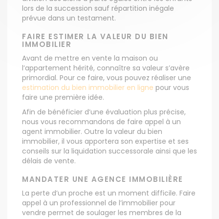
lors de la succession sauf répartition inégale
prévue dans un testament.
FAIRE ESTIMER LA VALEUR DU BIEN
IMMOBILIER
Avant de mettre en vente la maison ou
l’appartement hérité, connaître sa valeur s’avère
primordial. Pour ce faire, vous pouvez réaliser une
estimation du bien immobilier en ligne
pour vous
faire une première idée.
Afin de bénéficier d’une évaluation plus précise,
nous vous recommandons de faire appel à un
agent immobilier. Outre la valeur du bien
immobilier, il vous apportera son expertise et ses
conseils sur la liquidation successorale ainsi que les
délais de vente.
MANDATER UNE AGENCE IMMOBILIÈRE
La perte d’un proche est un moment difficile. Faire
appel à un professionnel de l’immobilier pour
vendre permet de soulager les membres de la