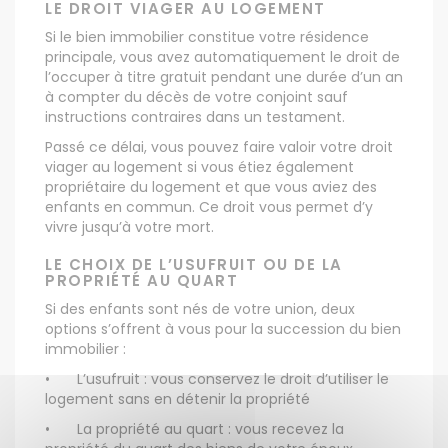
LE DROIT VIAGER AU LOGEMENT
Si le bien immobilier constitue votre résidence
principale, vous avez automatiquement le droit de
l’occuper à titre gratuit pendant une durée d’un an
à compter du décès de votre conjoint sauf
instructions contraires dans un testament.
Passé ce délai, vous pouvez faire valoir votre droit
viager au logement si vous étiez également
propriétaire du logement et que vous aviez des
enfants en commun. Ce droit vous permet d’y
vivre jusqu’à votre mort.
LE CHOIX DE L’USUFRUIT OU DE LA
PROPRIÉTÉ AU QUART
Si des enfants sont nés de votre union, deux
options s’offrent à vous pour la succession du bien
immobilier :
•
L’usufruit : vous conservez le droit d’utiliser le
logement sans en détenir la propriété
•
La propriété au quart : vous recevez la