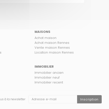
MAISONS
Achat maison
Achat maison Rennes
Vente maison Rennes
s
Location maison Rennes
IMMOBILIER
Immobilier ancien
Immobilier neuf
Immobilier recent
us à la newsletter
Inscription