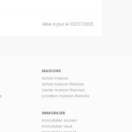
Mise à jour le 02/07/2021
MAISONS
Achat maison
Achat maison Rennes
Vente maison Rennes
s
Location maison Rennes
IMMOBILIER
Immobilier ancien
Immobilier neuf