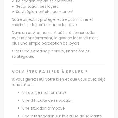
✔ Relocation rapide et optimisée
✔ Sécurisation des loyers
✔ Suivi réglementaire permanent
Notre objectif : protéger votre patrimoine et
maximiser la performance locative.
Dans un environnement où la réglementation
évolue constamment, la gestion locative n’est
plus une simple perception de loyers.
C’est une expertise juridique, financière et
stratégique.
VOUS ÊTES BAILLEUR À RENNES ?
Si vous gérez seul votre bien et que vous avez déjà
rencontré :
Un congé mal formalisé
Une difficulté de relocation
Une situation d’impayé
Une interrogation sur la clause de solidarité