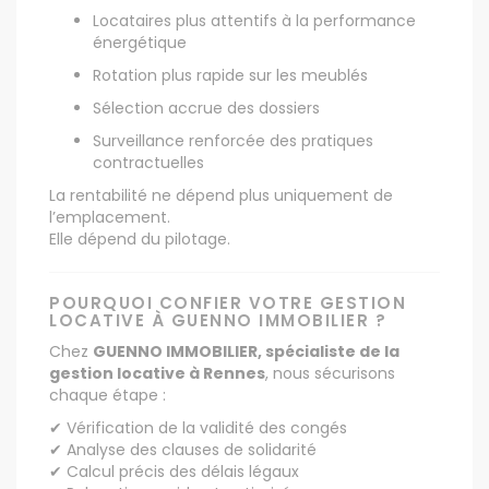
Locataires plus attentifs à la performance
énergétique
Rotation plus rapide sur les meublés
Sélection accrue des dossiers
Surveillance renforcée des pratiques
contractuelles
La rentabilité ne dépend plus uniquement de
l’emplacement.
Elle dépend du pilotage.
POURQUOI CONFIER VOTRE GESTION
LOCATIVE À GUENNO IMMOBILIER ?
Chez
GUENNO IMMOBILIER, spécialiste de la
gestion locative à Rennes
, nous sécurisons
chaque étape :
✔ Vérification de la validité des congés
✔ Analyse des clauses de solidarité
✔ Calcul précis des délais légaux