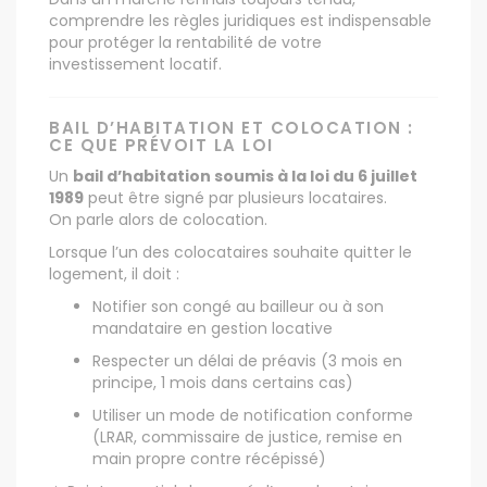
comprendre les règles juridiques est indispensable
pour protéger la rentabilité de votre
investissement locatif.
BAIL D’HABITATION ET COLOCATION :
CE QUE PRÉVOIT LA LOI
Un
bail d’habitation soumis à la loi du 6 juillet
1989
peut être signé par plusieurs locataires.
On parle alors de colocation.
Lorsque l’un des colocataires souhaite quitter le
logement, il doit :
Notifier son congé au bailleur ou à son
mandataire en gestion locative
Respecter un délai de préavis (3 mois en
principe, 1 mois dans certains cas)
Utiliser un mode de notification conforme
(LRAR, commissaire de justice, remise en
main propre contre récépissé)