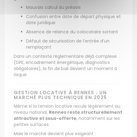
Mauvais calcul du préavis
Confusion entre date de départ physique et
date juridique
Absence de relance du colocataire sortant
Défaut de sécurisation de l’entrée d’un
remplaçant
Dans un contexte réglementaire déjà complexe
(DPE, encadrement énergétique, diagnostics
obligatoires), la fin de bail devient un moment à
risque.
GESTION LOCATIVE À RENNES : UN
MARCHÉ PLUS TECHNIQUE EN 2025
Même si la tension locative recule légèrement au
niveau national,
Rennes reste structurellement
attractive et sous-offerte
, notamment sur les
petites surfaces.
Mais le marché devient plus exigeant :