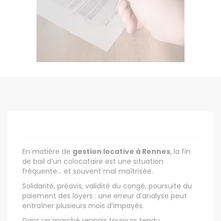
En matière de
gestion locative à Rennes
, la fin
de bail d’un colocataire est une situation
fréquente… et souvent mal maîtrisée.
Solidarité, préavis, validité du congé, poursuite du
paiement des loyers : une erreur d’analyse peut
entraîner plusieurs mois d’impayés.
Dans un marché rennais toujours tendu,