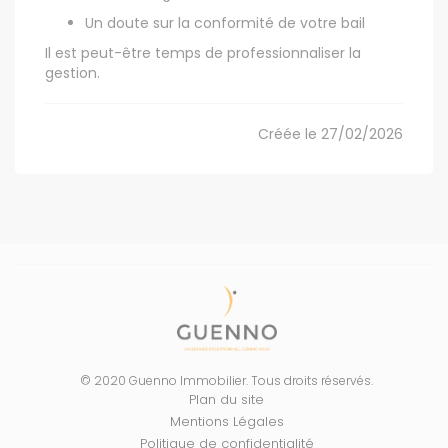
Un doute sur la conformité de votre bail
Il est peut-être temps de professionnaliser la
gestion.
Créée le 27/02/2026
© 2020 Guenno Immobilier. Tous droits réservés.
Plan du site
Mentions Légales
Politique de confidentialité