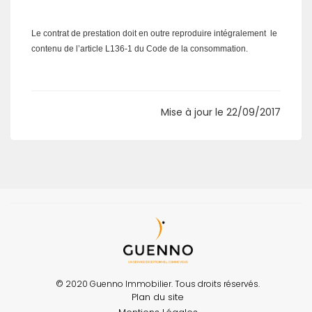
Le contrat de prestation doit en outre reproduire intégralement le
contenu de l’article L136-1 du Code de la consommation.
Mise à jour le 22/09/2017
© 2020 Guenno Immobilier. Tous droits réservés.
Plan du site