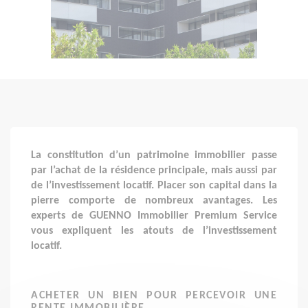
La constitution d’un patrimoine immobilier passe
par l’achat de la résidence principale, mais aussi par
de l’investissement locatif. Placer son capital dans la
pierre comporte de nombreux avantages. Les
experts de GUENNO Immobilier Premium Service
vous expliquent les atouts de l’investissement
locatif.
ACHETER UN BIEN POUR PERCEVOIR UNE