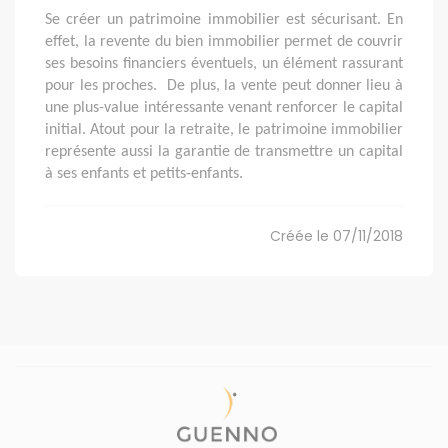
Se créer un patrimoine immobilier est sécurisant. En
effet, la revente du bien immobilier permet de couvrir
ses besoins financiers éventuels, un élément rassurant
pour les proches. De plus, la vente peut donner lieu à
une plus-value intéressante venant renforcer le capital
initial. Atout pour la retraite, le patrimoine immobilier
représente aussi la garantie de transmettre un capital
à ses enfants et petits-enfants.
Créée le 07/11/2018