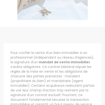
Pour confier la vente d’un bien immobilier à un
professionnel (indépendant ou réseau d’agences),
la signature d’un
mandat de vente immobilier
s’avère obligatoire. Ce contrat bilatéral stipule les
règles de la mise en vente et les obligations de
chacune des parties prenantes : mandant
(propriétaire du bien) et mandataire (agent
immobilier). Certains acquéreurs redoutent parfois
de voir leur champ d’action trop restreint par la
signature d’un contrat exclusif. Pourtant, ce
document fondamental sécurise la transaction
immobilière et garantit un haut niveau de service.