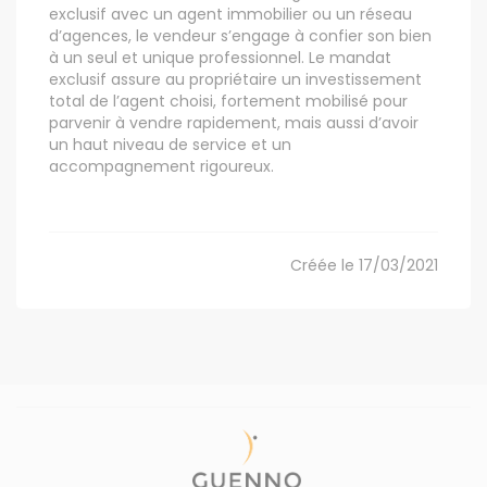
exclusif avec un agent immobilier ou un réseau
d’agences, le vendeur s’engage à confier son bien
à un seul et unique professionnel. Le mandat
exclusif assure au propriétaire un investissement
total de l’agent choisi, fortement mobilisé pour
parvenir à vendre rapidement, mais aussi d’avoir
un haut niveau de service et un
accompagnement rigoureux.
Créée le 17/03/2021