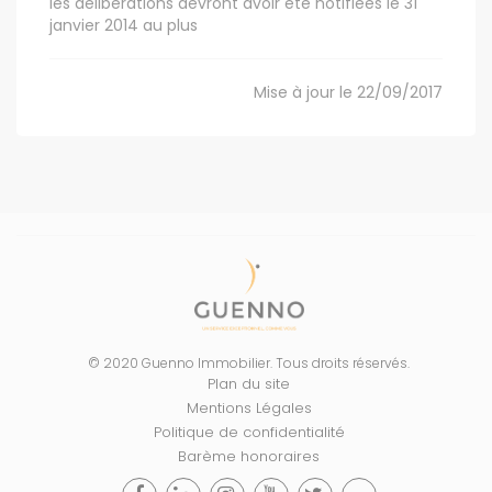
les délibérations devront avoir été notifiées le 31
janvier 2014 au plus
Mise à jour le 22/09/2017
© 2020 Guenno Immobilier. Tous droits réservés.
Plan du site
Mentions Légales
Politique de confidentialité
Barème honoraires