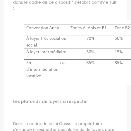
dans le cadre de ce dispositif s’établit comme suit
:
Les plafonds de loyers à respecter
Dans le cadre de la loi Cosse, le propriétaire
s’engage à respecter des plafonds de loyers pour