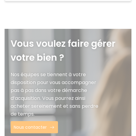
Vous voulez faire gérer
votre bien ?
Nos équipes se tiennent à votre
disposition pour vous accompagner
pas à pas dans votre démarche
d’acquisition. Vous pourrez ainsi
acheter sereinement et sans perdre
de temps.
Nous contacter