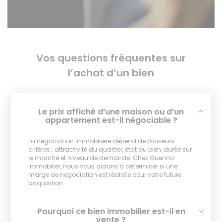
Vos questions fréquentes sur
l’achat d’un bien
Le prix affiché d’une maison ou d’un
appartement est-il négociable ?
La négociation immobilière dépend de plusieurs
critères : attractivité du quartier, état du bien, durée sur
le marché et niveau de demande. Chez Guenno
Immobilier, nous vous aidons à déterminer si une
marge de négociation est réaliste pour votre future
acquisition.
Pourquoi ce bien immobilier est-il en
vente ?