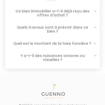
Ce bien immobilier a-t-il déjà reçu des
offres d’achat ?
Quels travaux sont à prévoir dans ce
bien ?
Quel est le montant de la taxe foncière ?
Y a-t-il des nuisances sonores ou
visuelles ?