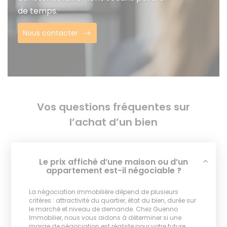
de temps.
Nous contacter
Vos questions fréquentes sur
l’achat d’un bien
Le prix affiché d’une maison ou d’un
appartement est-il négociable ?
La négociation immobilière dépend de plusieurs
critères : attractivité du quartier, état du bien, durée sur
le marché et niveau de demande. Chez Guenno
Immobilier, nous vous aidons à déterminer si une
marge de négociation est réaliste pour votre future