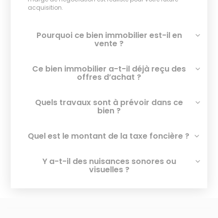
acquisition.
Pourquoi ce bien immobilier est-il en
vente ?
Ce bien immobilier a-t-il déjà reçu des
offres d’achat ?
Quels travaux sont à prévoir dans ce
bien ?
Quel est le montant de la taxe foncière ?
Y a-t-il des nuisances sonores ou
visuelles ?