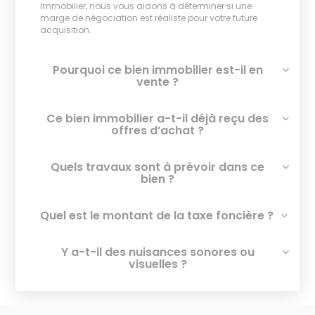
Immobilier, nous vous aidons à déterminer si une
marge de négociation est réaliste pour votre future
acquisition.
Pourquoi ce bien immobilier est-il en
vente ?
Ce bien immobilier a-t-il déjà reçu des
offres d’achat ?
Quels travaux sont à prévoir dans ce
bien ?
Quel est le montant de la taxe foncière ?
Y a-t-il des nuisances sonores ou
visuelles ?