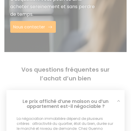
acheter sereinement et sans perdre
de temps.
Nous contacter
Vos questions fréquentes sur
l’achat d’un bien
Le prix affiché d’une maison ou d’un
appartement est-il négociable ?
La négociation immobilière dépend de plusieurs
critères : attractivité du quartier, état du bien, durée sur
le marché et niveau de demande. Chez Guenno