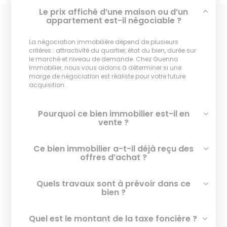
Le prix affiché d’une maison ou d’un
appartement est-il négociable ?
La négociation immobilière dépend de plusieurs
critères : attractivité du quartier, état du bien, durée sur
le marché et niveau de demande. Chez Guenno
Immobilier, nous vous aidons à déterminer si une
marge de négociation est réaliste pour votre future
acquisition.
Pourquoi ce bien immobilier est-il en
vente ?
Ce bien immobilier a-t-il déjà reçu des
offres d’achat ?
Quels travaux sont à prévoir dans ce
bien ?
Quel est le montant de la taxe foncière ?