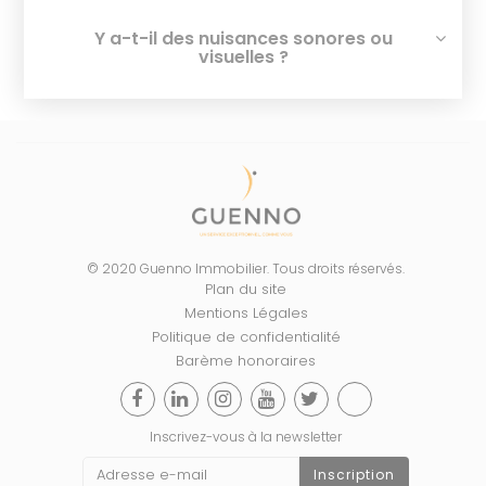
Y a-t-il des nuisances sonores ou
visuelles ?
© 2020 Guenno Immobilier. Tous droits réservés.
Plan du site
Mentions Légales
Politique de confidentialité
Barème honoraires
Inscrivez-vous à la newsletter
Inscription