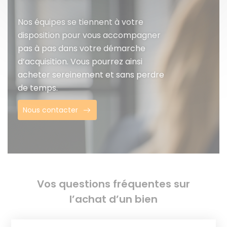
Nos équipes se tiennent à votre
disposition pour vous accompagner
pas à pas dans votre démarche
d’acquisition. Vous pourrez ainsi
acheter sereinement et sans perdre
de temps.
Nous contacter
Vos questions fréquentes sur
l’achat d’un bien