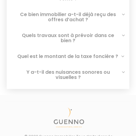
Ce bien immobilier a-t-il déjà reçu des
offres d’achat ?
Quels travaux sont à prévoir dans ce
bien ?
Quel est le montant de la taxe foncière ?
Y a-t-il des nuisances sonores ou
visuelles ?