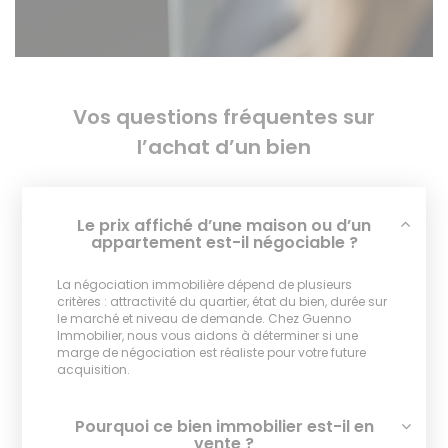
Vos questions fréquentes sur
l’achat d’un bien
Le prix affiché d’une maison ou d’un
appartement est-il négociable ?
La négociation immobilière dépend de plusieurs
critères : attractivité du quartier, état du bien, durée sur
le marché et niveau de demande. Chez Guenno
Immobilier, nous vous aidons à déterminer si une
marge de négociation est réaliste pour votre future
acquisition.
Pourquoi ce bien immobilier est-il en
vente ?