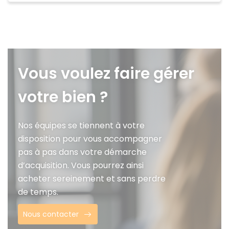
Vous voulez faire gérer
votre bien ?
Nos équipes se tiennent à votre
disposition pour vous accompagner
pas à pas dans votre démarche
d’acquisition. Vous pourrez ainsi
acheter sereinement et sans perdre
de temps.
Nous contacter