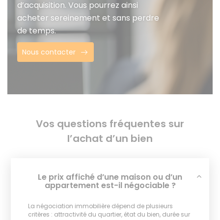
d’acquisition. Vous pourrez ainsi
acheter sereinement et sans perdre
de temps.
Nous contacter
Vos questions fréquentes sur
l’achat d’un bien
Le prix affiché d’une maison ou d’un
appartement est-il négociable ?
La négociation immobilière dépend de plusieurs
critères : attractivité du quartier, état du bien, durée sur