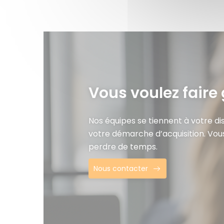
Vous voulez faire 
Nos équipes se tiennent à votre d
votre démarche d’acquisition. Vou
perdre de temps.
Nous contacter