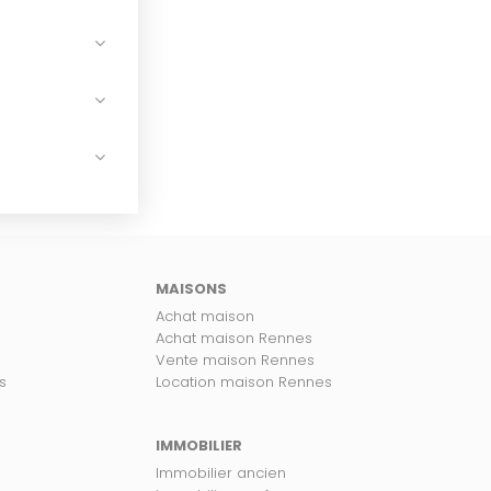
MAISONS
Achat maison
Achat maison Rennes
Vente maison Rennes
s
Location maison Rennes
IMMOBILIER
Immobilier ancien