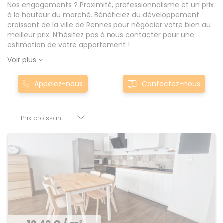
Nos engagements ? Proximité, professionnalisme et un prix
à la hauteur du marché. Bénéficiez du développement
croissant de la ville de Rennes pour négocier votre bien au
meilleur prix. N’hésitez pas à nous contacter pour une
estimation de votre appartement !
Voir plus
Appelez-nous
Contactez-nous