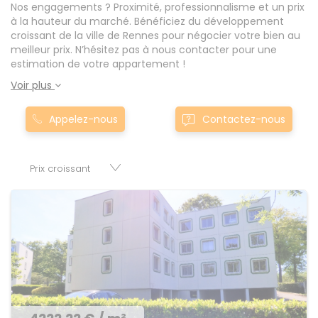
Nos engagements ? Proximité, professionnalisme et un prix
à la hauteur du marché. Bénéficiez du développement
croissant de la ville de Rennes pour négocier votre bien au
meilleur prix. N’hésitez pas à nous contacter pour une
estimation de votre appartement !
Voir plus
Appelez-nous
Contactez-nous