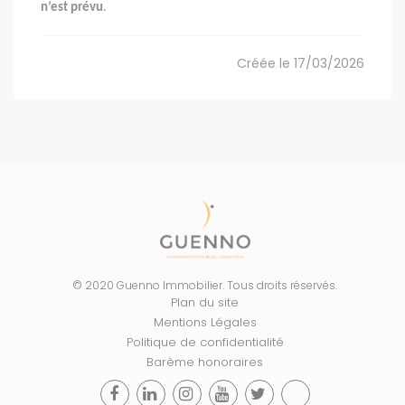
n’est prévu
.
Créée le 17/03/2026
© 2020 Guenno Immobilier. Tous droits réservés.
Plan du site
Mentions Légales
Politique de confidentialité
Barème honoraires