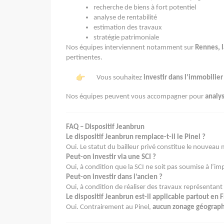
recherche de biens à fort potentiel
analyse de rentabilité
estimation des travaux
stratégie patrimoniale
Nos équipes interviennent notamment sur
Rennes, 
pertinentes.
Vous souhaitez
investir dans l’immobilier 
Nos équipes peuvent vous accompagner pour
analys
FAQ – Dispositif Jeanbrun
Le dispositif Jeanbrun remplace-t-il le Pinel ?
Oui. Le statut du bailleur privé constitue le nouveau 
Peut-on investir via une SCI ?
Oui, à condition que la SCI ne soit pas soumise à l’imp
Peut-on investir dans l’ancien ?
Oui, à condition de réaliser des travaux représentant
Le dispositif Jeanbrun est-il applicable partout en 
Oui. Contrairement au Pinel,
aucun zonage géograph