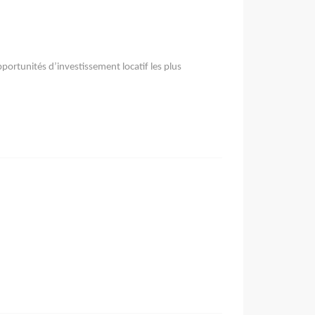
 opportunités d’investissement locatif les plus