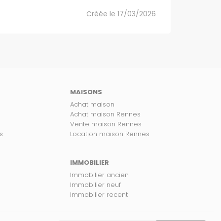
Créée le 17/03/2026
MAISONS
Achat maison
Achat maison Rennes
Vente maison Rennes
s
Location maison Rennes
IMMOBILIER
Immobilier ancien
Immobilier neuf
Immobilier recent