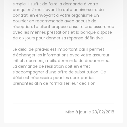
simple. Il suffit de faire la demande à votre
banquier 2 mois avant la date anniversaire du
contrat, en envoyant à votre organisme un
courrier en recommandé avec accusé de
réception. Le client propose ensuite une assurance
avec les mêmes prestations et la banque dispose
de dix jours pour donner sa réponse définitive.
Le délai de préavis est important car il permet
d’échanger les informations avec votre assureur
initial : courriers, mails, demande de documents…
La demande de résiliation doit en effet
s’accompagner d’une offre de substitution. Ce
délai est nécessaire pour les deux parties
prenantes afin de formaliser leur décision.
Mise à jour le 28/02/2018