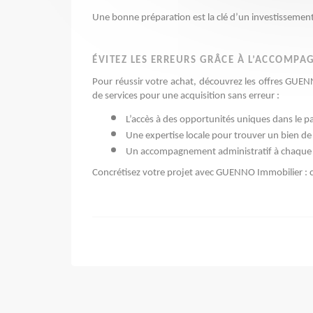
Une bonne préparation est la clé d’un investissement 
ÉVITEZ LES ERREURS GRÂCE À L’ACCOMP
Pour réussir votre achat, découvrez les offres GUE
de services pour une acquisition sans erreur : 
L’accès à des opportunités uniques dans le 
Une expertise locale pour trouver un bien de q
Un accompagnement administratif à chaque éta
Concrétisez votre projet avec GUENNO Immobilier : 