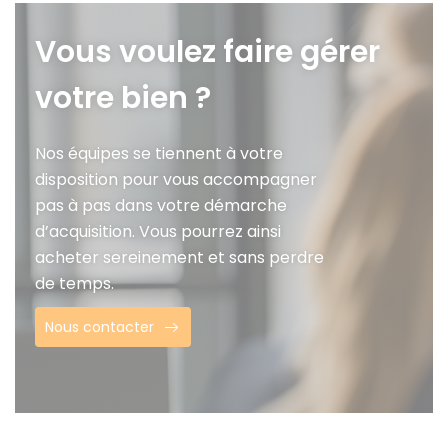
Vous voulez faire gérer
votre bien ?
Nos équipes se tiennent à votre
disposition pour vous accompagner
pas à pas dans votre démarche
d’acquisition. Vous pourrez ainsi
acheter sereinement et sans perdre
de temps.
Nous contacter