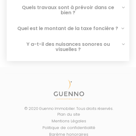
Quels travaux sont à prévoir dans ce
bien ?
Quel est le montant de la taxe foncière ?
Y a-t-il des nuisances sonores ou
visuelles ?
© 2020 Guenno Immobilier. Tous droits réservés.
Plan du site
Mentions Légales
Politique de confidentialité
Barème honoraires