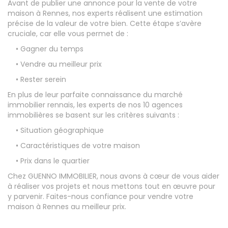
Avant de publier une annonce pour la vente de votre
maison à Rennes, nos experts réalisent une estimation
précise de la valeur de votre bien. Cette étape s’avère
cruciale, car elle vous permet de :
• Gagner du temps
• Vendre au meilleur prix
• Rester serein
En plus de leur parfaite connaissance du marché
immobilier rennais, les experts de nos 10 agences
immobilières se basent sur les critères suivants :
• Situation géographique
• Caractéristiques de votre maison
• Prix dans le quartier
Chez GUENNO IMMOBILIER, nous avons à cœur de vous aider
à réaliser vos projets et nous mettons tout en œuvre pour
y parvenir. Faites-nous confiance pour vendre votre
maison à Rennes au meilleur prix.