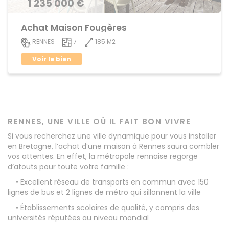
1 235 000 €
Achat Maison Fougères
185 M2
RENNES
7
Voir le bien
RENNES, UNE VILLE OÙ IL FAIT BON VIVRE
Si vous recherchez une ville dynamique pour vous installer
en Bretagne, l’achat d’une maison à Rennes saura combler
vos attentes. En effet, la métropole rennaise regorge
d’atouts pour toute votre famille :
• Excellent réseau de transports en commun avec 150
lignes de bus et 2 lignes de métro qui sillonnent la ville
• Établissements scolaires de qualité, y compris des
universités réputées au niveau mondial