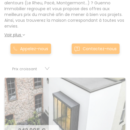
alentours (Le Rheu, Pacé, Montgermont…) ? Guenno
Immobilier regroupe et vous propose des offres aux
meilleurs prix du marché afin de mener à bien vos projets.
Ainsi, vous trouverez la maison correspondant à toutes vos
envies.
Voir plus
Appelez-nous
Contactez-nous