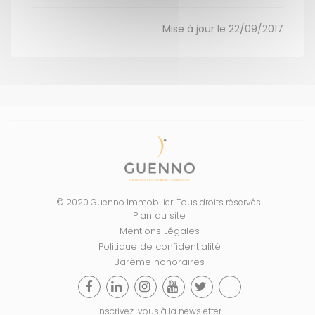
Mise à jour le 22/09/2017
© 2020 Guenno Immobilier. Tous droits réservés.
Plan du site
Mentions Légales
Politique de confidentialité
Barème honoraires
Inscrivez-vous à la newsletter